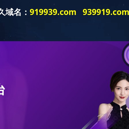
本科生教育
研究生教育
党群工作
科学研究