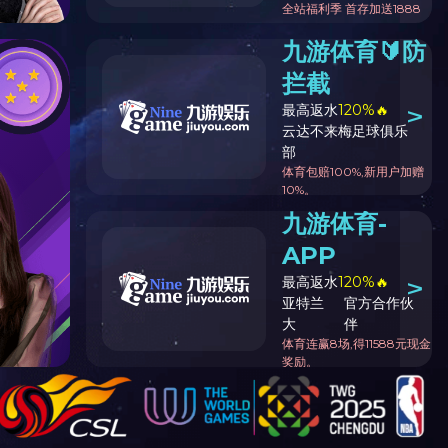
2018-11-12
2018-11-12
2018-11-12
2018-11-12
2018-11-12
2018-11-12
2018-11-12