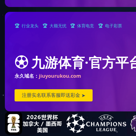
2012届
2012年汉语言文学专业毕业生
2012年汉语言专业毕业生
2012年历史专业毕业生
2012年新闻专业毕业生
2012年思想政治教育专业毕业生
2012年哲学专业毕业生
2012年广告专业毕业生