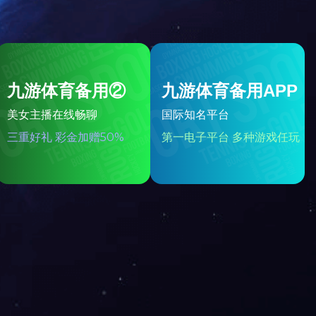
思想政治教育
麻玲记
思想政治教育
张 琛
思想政治教育
赵志颖
思想政治教育
刘将乾
思想政治教育
张 琴
思想政治教育
李浩男
思想政治教育
马婧雯
思想政治教育
刘小双
思想政治教育
任宇婷
思想政治教育
马霞霞
思想政治教育