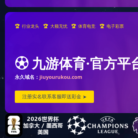
专业
姓名
王 欢
思想政治教育
陈泓廷
思想政治教育
孙闻博
思想政治教育
苗赞杰
思想政治教育
马俊逸
思想政治教育
夏学品
思想政治教育
刘 港
思想政治教育
吴霖凡