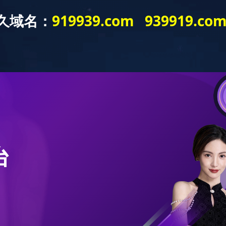
本科生教育
研究生教育
党群工作
科学研究