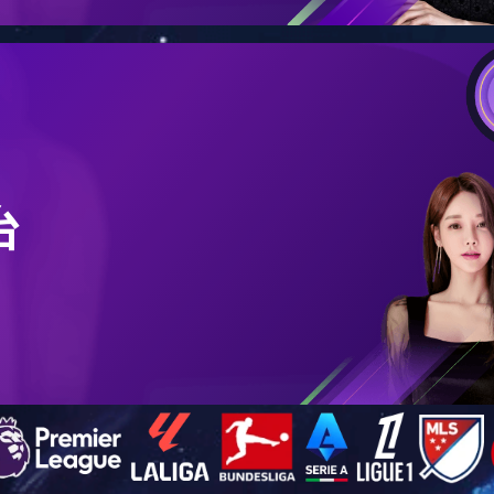
19届思想政治教育专业毕业生
时间：2020-11-27 10:56:00
访问量：
788
专业
姓名
付 敏
思想政治教育
杨
媚
思想政治教育
李 霜
思想政治教育
王文丽
思想政治教育
王超男
思想政治教育
黎明诗
思想政治教育
侯 晨
思想政治教育
王卓越