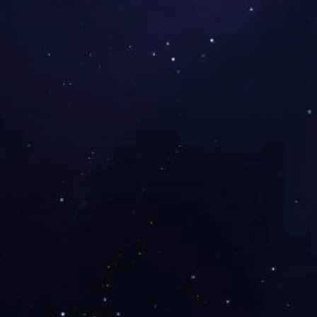
雷火体育app
|
乐竞中国有限公
口
|
乐竞(中国)Lejing·官方网站