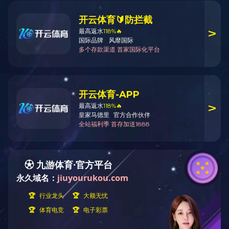
思想政治
思想政治
思想政治
潘立
卢业伟
陈碧霞
教育
教育
教育
思想政治
思想政治
思想政治
宋平
张丹
谭志军
教育
教育
教育
思想政治
思想政治
思想政治
胡灵芝
舒瑞青
宾燕红
教育
教育
教育
思想政治
思想政治
思想政治
陈亚男
阳露璐
龙玉云
教育
教育
教育
思想政治
思想政治
思想政治
柳晓君
王奔宇
王君
教育
教育
教育
思想政治
思想政治
思想政治
刘峰
胡明清
金磊
教育
教育
教育
思想政治
思想政治
思想政治
胡校全
秦绍奎
李春梅
教育
教育
教育