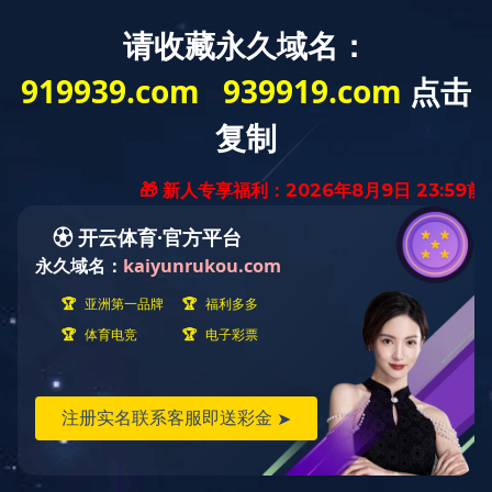
2006年思想政治教育专业毕业生
时间：2018-11-12 12:00:00
访问量：
839
专业
姓名
专业
姓名
专业
姓名
思想政治
思想政治
思想政治
胡建
王益琼
潘政
教育
教育
教育