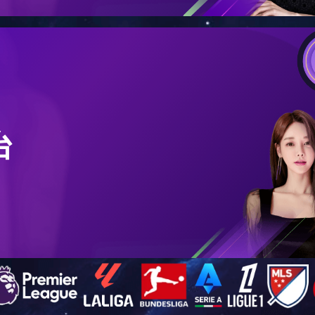
1989年政教专业毕业生
时间：2023-04-25 06:02:00
访问量：
250
专业
姓名
政教
蒋秋生
政教
汤凌霄
政教
唐新建
政教
胡文光
政教
陈秋荷
司官网
|
云博app官方在线入口
|
1xbet网页版登录入口
|
LD乐动·（中国
|
AK平台_AK(中国)一站式服务平台
|