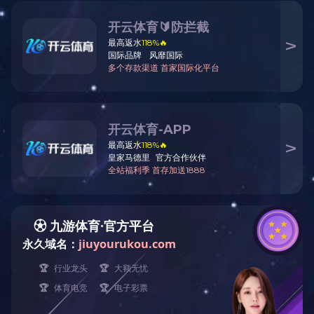
汉语言文
汉语言文
汉语言文
陈正国
林禾香
伍昭连
学
学
学
汉语言文
汉语言文
汉语言文
陈祖开
刘碧群
肖广生
学
学
学
汉语言文
汉语言文
汉语言文
程国春
刘鸣凤
肖桂香
学
学
学
汉语言文
汉语言文
汉语言文
戴湘平
刘勤仔
杨金桃
学
学
学
汉语言文
汉语言文
汉语言文
邓国胜
卢春华
易厚福
学
学
学
汉语言文
汉语言文
汉语言文
邓彦辉
卢雪珍
余美华
学
学
学
汉语言文
汉语言文
汉语言文
高绍莹
欧敬芳
袁妙连
学
学
学
汉语言文
汉语言文
汉语言文
郭湘民
彭国球
袁芝海
学
学
学
汉语言文
汉语言文
汉语言文