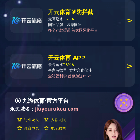
座第279讲于立言楼B505会议室开讲。湖南师
范大学文学院教授、博士生导师、副院长吕双
伟应邀以“关于中国古代文学研究的一些体会”为
主题开展讲座，我院部分教师及中国语言文学
专业研究生参与交流。