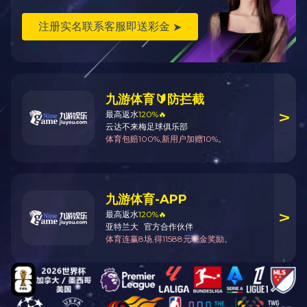
图/主讲人吕双伟
讲座伊始，吕双伟结合文化传承发展座谈
会精神与《沧浪诗话》等书的论述，指出古代
文学研究需始终围绕典籍文献来展开。此外，
他建议打破学科壁垒，融通多学科知识，将研
究与创作结合，追求大格局与高境界。最后，
他强调中文学科的研究要运用多样化的治学方
法，包括从目录书入门、跟踪研究动态、借信
息技术收集资料、用理论深化阐释。