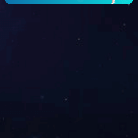
院党政办：
0731-58291415
院教务办：
0731-58291413
院研究生办：
0731-58291152
院学工办：
0731-58291808
地址：
湖南省湘潭市雨湖区OD.COM平台·(中国区)体育官方网站
立言楼[411201]
版权所有 Copyright © OD.COM平台·(中国区)体育官方网站
OD.COM平台·(中国区)体育官方网站