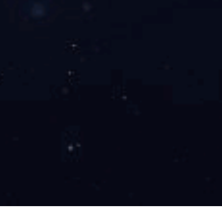
院党政办：
0731-58291415
院教务办：
0731-58291413
院研究生办：
0731-58291152
院学工办：
0731-58291808
地址：
湖南省湘潭市雨湖区OD.COM平台·(中国区)体育官方网站
立言楼[411201]
版权所有 Copyright © OD.COM平台·(中国区)体育官方网站
OD.COM平台·(中国区)体育官方网站
官方微信公众号