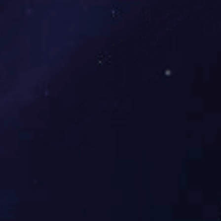
副院长袁星洁举办开营仪式
一天课程结束后，21级新闻一班的黄子瑜
同学激动地说，“培训老师的经验很丰富，拿了
很多亲身经历的案例出来分享，这些是同学们
平时自己了解不到的，觉得不仅干货满满，而
且很有趣。”21级潇湘一班的王慧晴同学表
示，“在专业老师的精心指导和督导李剑铭老师